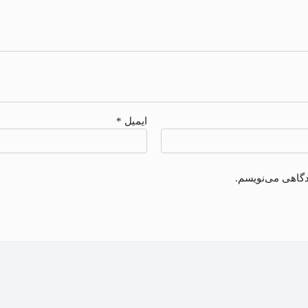
ایمیل
*
دگاهی می‌نویسم.