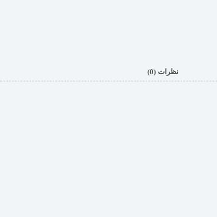
نظرات (0)