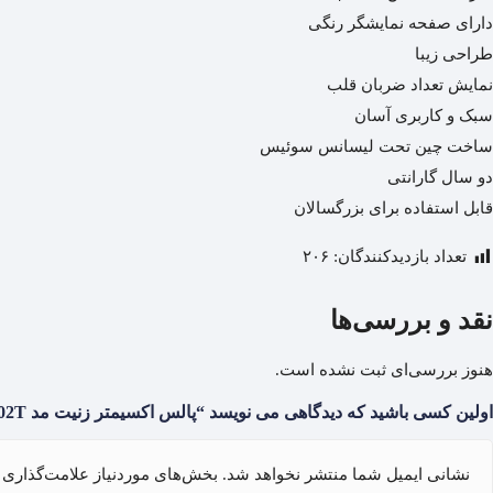
دارای صفحه نمایشگر رنگی
طراحی زیبا
نمایش تعداد ضربان قلب
سبک و کاربری آسان
ساخت چین تحت لیسانس سوئیس
دو سال گارانتی
قابل استفاده برای بزرگسالان
تعداد بازدیدکنندگان:
۲۰۶
نقد و بررسی‌ها
هنوز بررسی‌ای ثبت نشده است.
اولین کسی باشید که دیدگاهی می نویسد “پالس اکسیمتر زنیت مد F02T”
نشانی ایمیل شما منتشر نخواهد شد.
بخش‌های موردنیاز علامت‌گذاری 