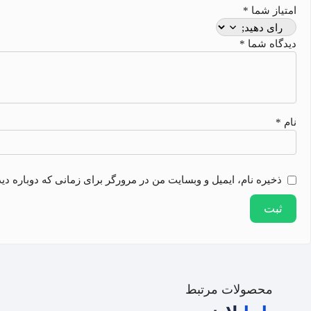
امتیاز شما
*
دیدگاه شما
*
نام
*
ذخیره نام، ایمیل و وبسایت من در مرورگر برای زمانی که دوباره دی
محصولات مرتبط