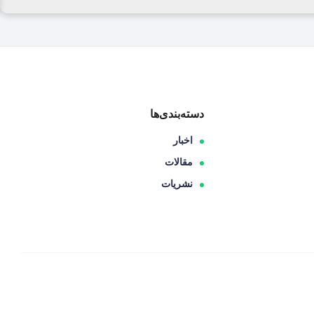
دسته‌بندی‌ها
اخبار
مقالات
نشریات