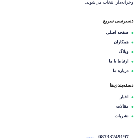
وخزانه‌دار انتخاب مي‌شوند.
دسترسی سریع
صفحه اصلی
همکاران
وبلاگ
ارتباط با ما
درباره ما
دسته‌بندی‌ها
اخبار
مقالات
نشریات
08733249197