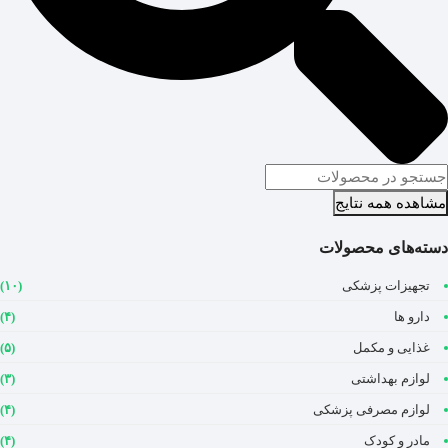
مشاهده همه نتایج
دسته‌های محصولات
تجهیزات پزشکی
(۱۰)
دارو ها
(۴)
غذایی و مکمل
(۵)
لوازم بهداشتی
(۳)
لوازم مصرفی پزشکی
(۴)
مادر و کودک
(۴)